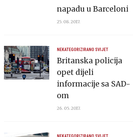
napadu u Barceloni
25. 08. 2017.
NEKATEGORIZIRANO
SVIJET
Britanska policija
opet dijeli
informacije sa SAD-
om
26. 05. 2017.
NEKATEGORIZIRANO
SVIJET