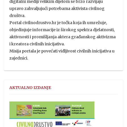
digitalni mediji velikim dijelom se brzo razvijaju
upravo zahvaljujući potrebama aktivista civilnog
društva.
Portal civilnodrustvo.hr je točka koja ih umrežuje,
objedinjuje informacije iz širokog spektra djelatnosti,
aktivnosti i promišljanja aktera građanskog aktivizma
i kreatora civilnih inicijativa.
Misija portala je povećati vidljivost civilnih inicijativa u
zajednici.
AKTUALNO IZDANJE