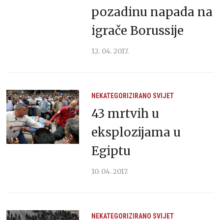
pozadinu napada na
igrače Borussije
12. 04. 2017.
NEKATEGORIZIRANO
SVIJET
43 mrtvih u
eksplozijama u
Egiptu
10. 04. 2017.
NEKATEGORIZIRANO
SVIJET