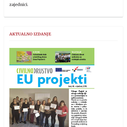
zajednici.
AKTUALNO IZDANJE