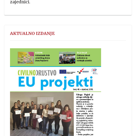
zajednici.
AKTUALNO IZDANJE