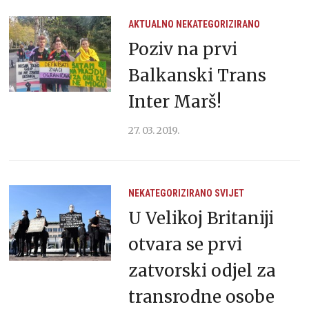
AKTUALNO
NEKATEGORIZIRANO
Poziv na prvi
Balkanski Trans
Inter Marš!
27. 03. 2019.
NEKATEGORIZIRANO
SVIJET
U Velikoj Britaniji
otvara se prvi
zatvorski odjel za
transrodne osobe