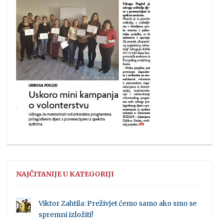
NAJČITANIJE U KATEGORIJI
Viktor Zahtila: Preživjet ćemo samo ako smo se
spremni izložiti!