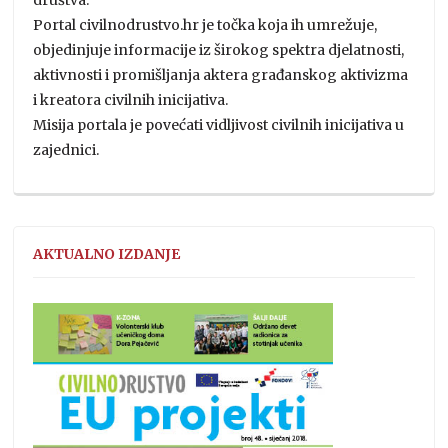
Portal civilnodrustvo.hr je točka koja ih umrežuje,
objedinjuje informacije iz širokog spektra djelatnosti,
aktivnosti i promišljanja aktera građanskog aktivizma
i kreatora civilnih inicijativa.
Misija portala je povećati vidljivost civilnih inicijativa u
zajednici.
AKTUALNO IZDANJE