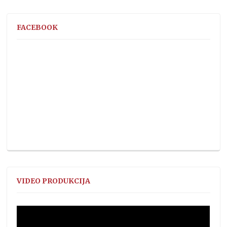
FACEBOOK
VIDEO PRODUKCIJA