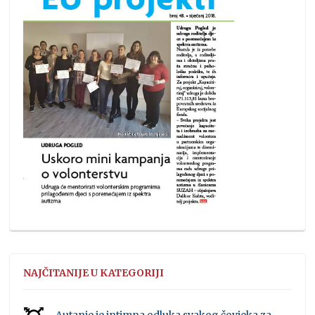
NAJČITANIJE U KATEGORIJI