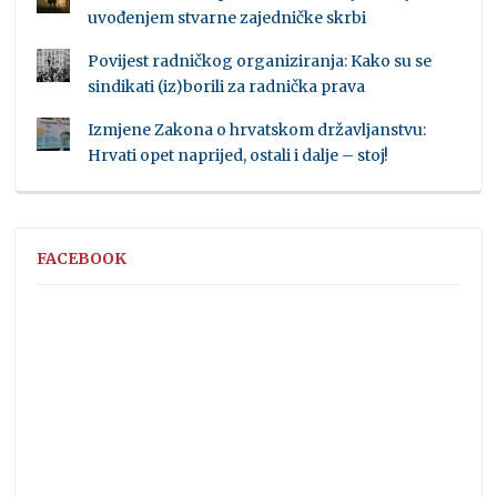
uvođenjem stvarne zajedničke skrbi
Povijest radničkog organiziranja: Kako su se
sindikati (iz)borili za radnička prava
Izmjene Zakona o hrvatskom državljanstvu:
Hrvati opet naprijed, ostali i dalje – stoj!
FACEBOOK