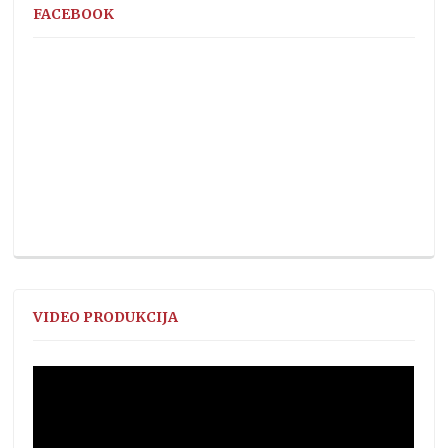
FACEBOOK
VIDEO PRODUKCIJA