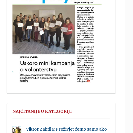
NAJČITANIJE U KATEGORIJI
Viktor Zahtila: Preživjet ćemo samo ako