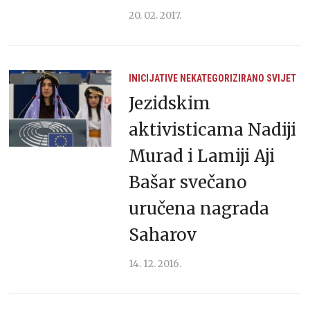
20. 02. 2017.
INICIJATIVE
NEKATEGORIZIRANO
SVIJET
Jezidskim
aktivisticama Nadiji
Murad i Lamiji Aji
Bašar svečano
uručena nagrada
Saharov
14. 12. 2016.