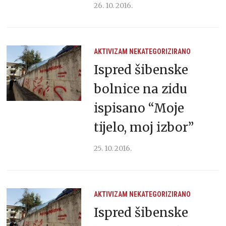
26. 10. 2016.
AKTIVIZAM
NEKATEGORIZIRANO
Ispred šibenske
bolnice na zidu
ispisano “Moje
tijelo, moj izbor”
25. 10. 2016.
AKTIVIZAM
NEKATEGORIZIRANO
Ispred šibenske