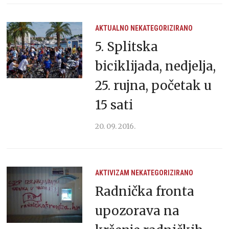
AKTUALNO
NEKATEGORIZIRANO
5. Splitska
biciklijada, nedjelja,
25. rujna, početak u
15 sati
20. 09. 2016.
AKTIVIZAM
NEKATEGORIZIRANO
Radnička fronta
upozorava na