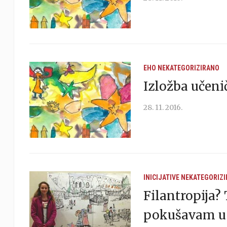
EHO
NEKATEGORIZIRANO
Izložba učeni
28. 11. 2016.
INICIJATIVE
NEKATEGORIZ
Filantropija? 
pokušavam u 