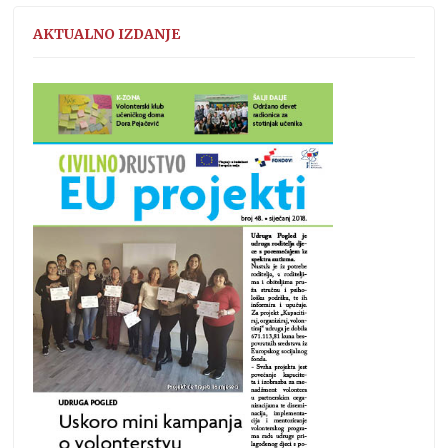
AKTUALNO IZDANJE