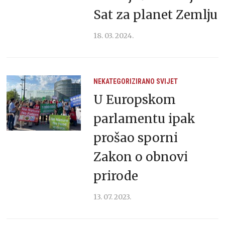
Sat za planet Zemlju
18. 03. 2024.
NEKATEGORIZIRANO
SVIJET
U Europskom
parlamentu ipak
prošao sporni
Zakon o obnovi
prirode
13. 07. 2023.