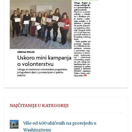
NAJČITANIJE U KATEGORIJI
Više od 400 uhićenih na prosvjedu u
Washingtonu