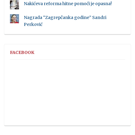
Nakićeva reforma hitne pomoći je opasna!
Nagrada “Zagrepčanka godine” Sandri
Perković
FACEBOOK