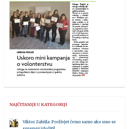
NAJČITANIJE U KATEGORIJI
Viktor Zahtila: Preživjet ćemo samo ako smo se
spremni izložiti!