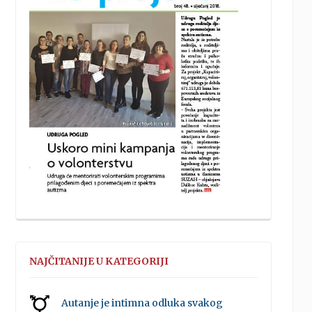
NAJČITANIJE U KATEGORIJI
Autanje je intimna odluka svakog