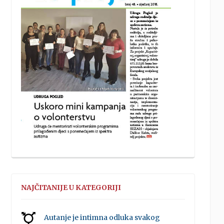
NAJČITANIJE U KATEGORIJI
Autanje je intimna odluka svakog