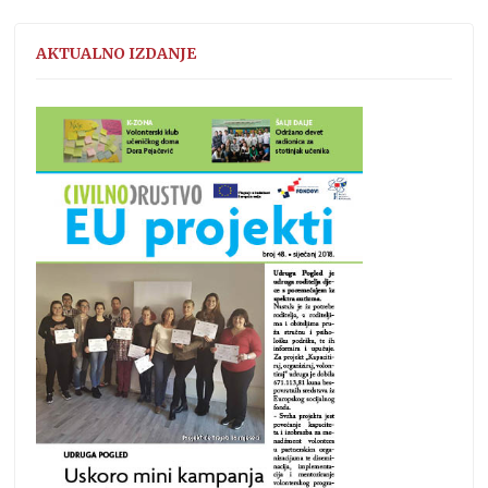
AKTUALNO IZDANJE