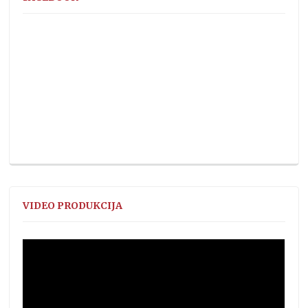
VIDEO PRODUKCIJA