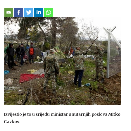
Izvijestio je to u srijedu ministar unutarnjih poslova
Mitko
Cavkov
: