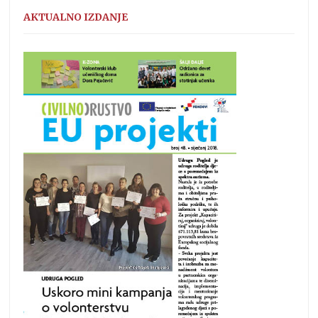
AKTUALNO IZDANJE