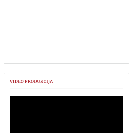
VIDEO PRODUKCIJA