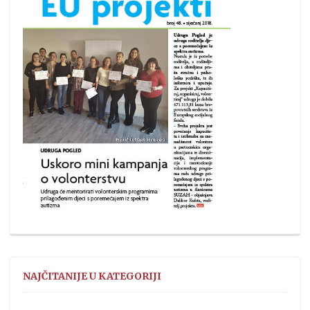
NAJČITANIJE U KATEGORIJI