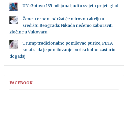
UN: Gotovo 135 milijuna ljudi u svijetu prijeti glad
Žene u crnom održat će mirovnu akciju u
središtu Beograda: Nikada nećemo zaboraviti
zločine u Vukovaru!
Trump tradicionalno pomilovao purice, PETA
smatra da je pomilovanje purica bolno zastario
događaj
FACEBOOK