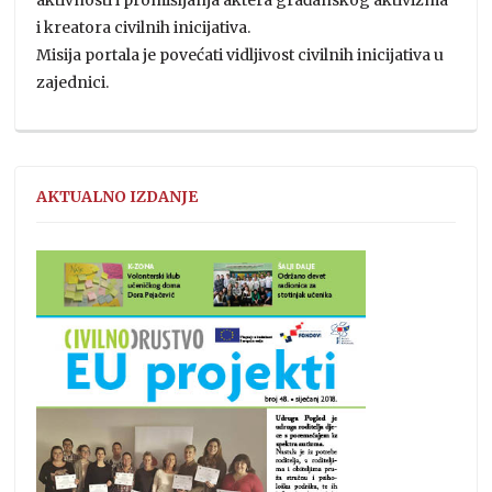
i kreatora civilnih inicijativa.
Misija portala je povećati vidljivost civilnih inicijativa u
zajednici.
AKTUALNO IZDANJE