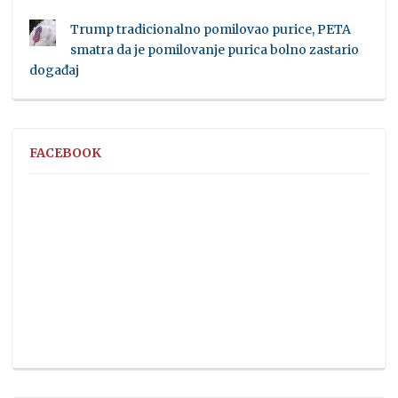
Trump tradicionalno pomilovao purice, PETA
smatra da je pomilovanje purica bolno zastario
događaj
FACEBOOK