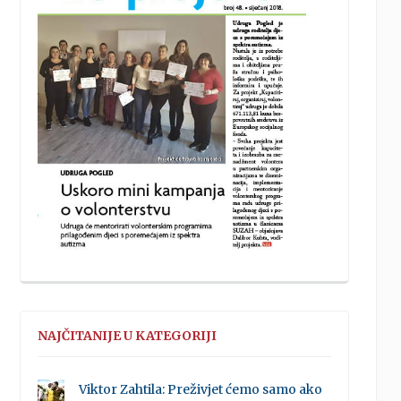
NAJČITANIJE U KATEGORIJI
Viktor Zahtila: Preživjet ćemo samo ako