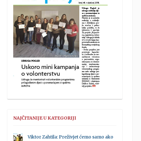
NAJČITANIJE U KATEGORIJI
Viktor Zahtila: Preživjet ćemo samo ako