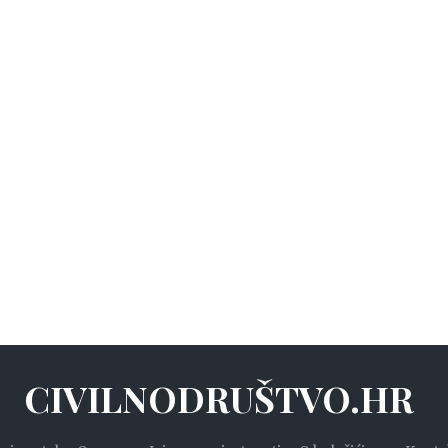
CIVILNODRUŠTVO.HR