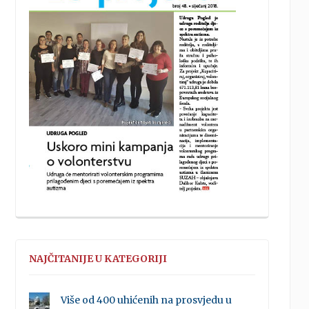
NAJČITANIJE U KATEGORIJI
Više od 400 uhićenih na prosvjedu u