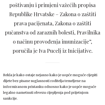
poštivanju i primjeni važećih propisa
Republike Hrvatske – Zakona o zaštiti
prava pacijenata, Zakona o zaštiti
pučanstva od zaraznih bolesti, Pravilnika
o načinu provođenja imunizacije”,
poručila je Iva Pucelj iz Inicijative.
Rekla je kako ostaje nejasno kako je uopće moguće cijepiti
dijete bez pisane suglasnosti roditelja temeljene na
informiranom pristanku odnosno kako je uopće moguće
legalno nametnuti obvezu cijepljenja pod prijetnjom
sankcije.