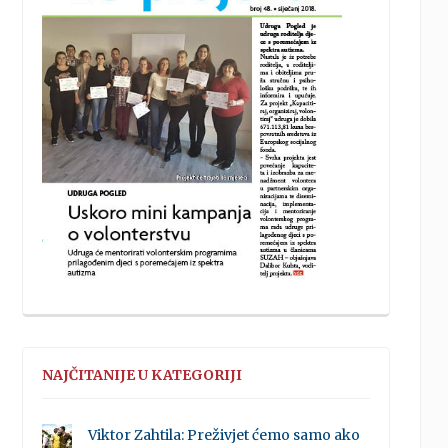
NAJČITANIJE U KATEGORIJI
Viktor Zahtila: Preživjet ćemo samo ako