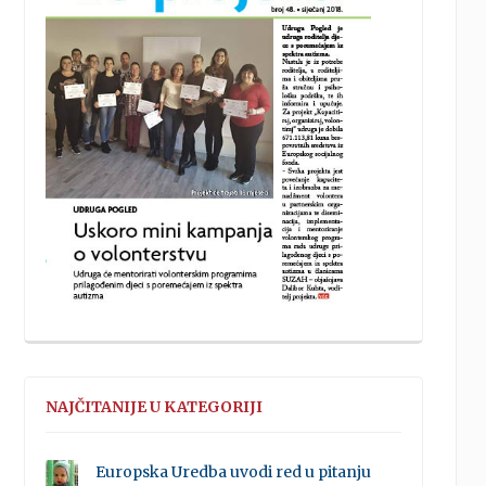
NAJČITANIJE U KATEGORIJI
Europska Uredba uvodi red u pitanju