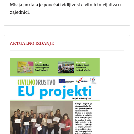
Misija portala je povećati vidljivost civilnih inicijativa u
zajednici.
AKTUALNO IZDANJE