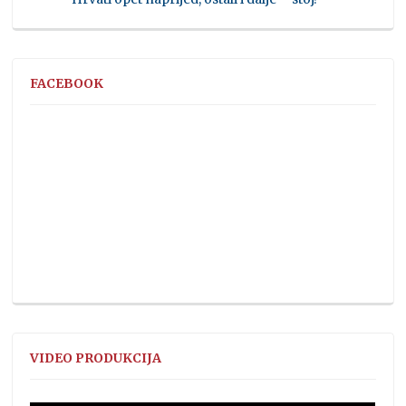
FACEBOOK
VIDEO PRODUKCIJA