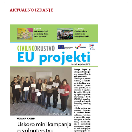
AKTUALNO IZDANJE