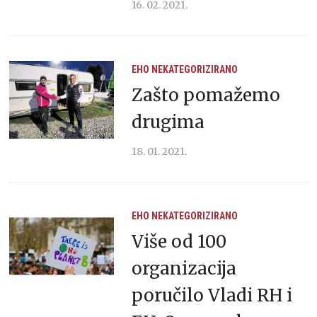
16. 02. 2021.
EHO
NEKATEGORIZIRANO
Zašto pomažemo
drugima
18. 01. 2021.
EHO
NEKATEGORIZIRANO
Više od 100
organizacija
poručilo Vladi RH i