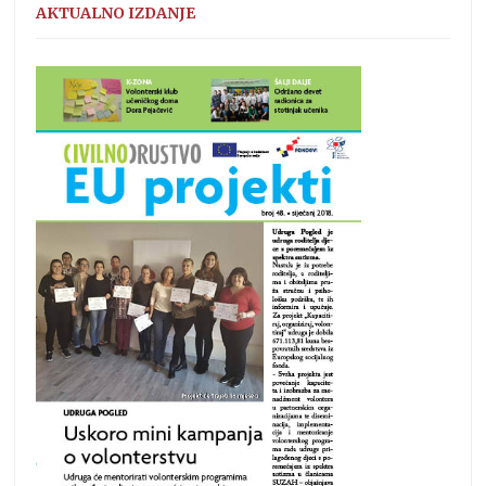
AKTUALNO IZDANJE