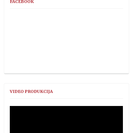
FACEBOOK
VIDEO PRODUKCIJA