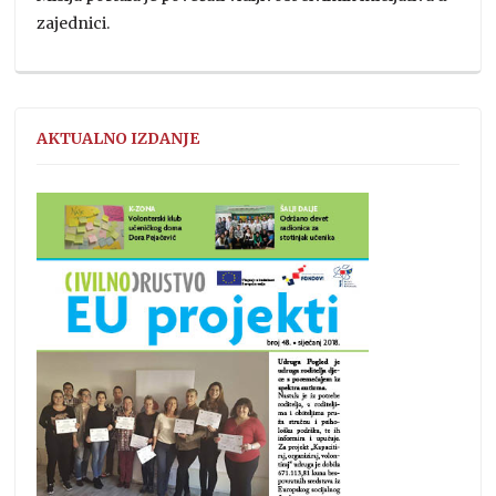
zajednici.
AKTUALNO IZDANJE