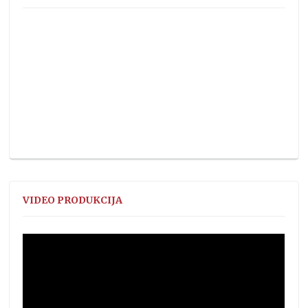
VIDEO PRODUKCIJA