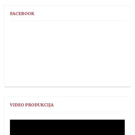
FACEBOOK
VIDEO PRODUKCIJA