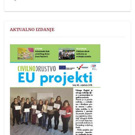
AKTUALNO IZDANJE