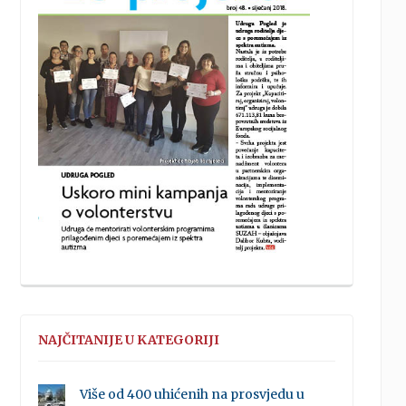
NAJČITANIJE U KATEGORIJI
Više od 400 uhićenih na prosvjedu u