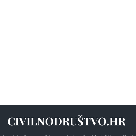
CIVILNODRUŠTVO.HR