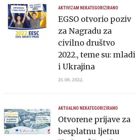
AKTIVIZAM
NEKATEGORIZIRANO
EGSO otvorio poziv
za Nagradu za
civilno društvo
2022., teme su: mladi
i Ukrajina
23. 06. 2022.
AKTUALNO
NEKATEGORIZIRANO
Otvorene prijave za
besplatnu ljetnu