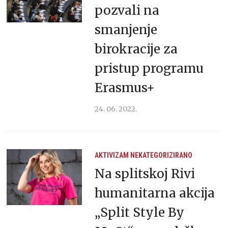
pozvali na
smanjenje
birokracije za
pristup programu
Erasmus+
24. 06. 2022.
AKTIVIZAM
NEKATEGORIZIRANO
Na splitskoj Rivi
humanitarna akcija
„Split Style By