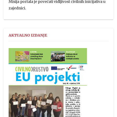
Misija portala je povećati vidljivost civilnih inicijativa u
zajednici.
AKTUALNO IZDANJE