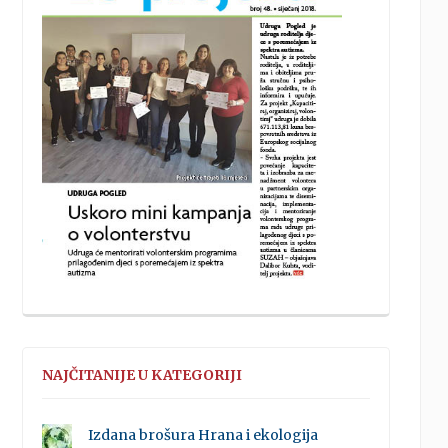
NAJČITANIJE U KATEGORIJI
Izdana brošura Hrana i ekologija