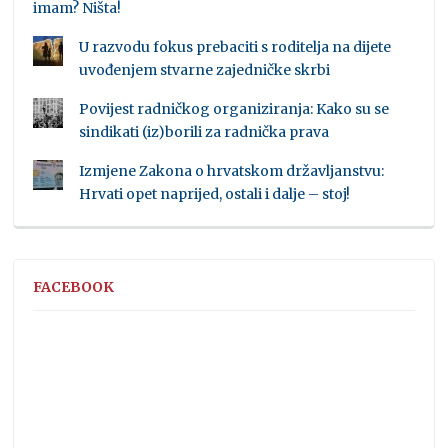
imam? Ništa!
U razvodu fokus prebaciti s roditelja na dijete
uvođenjem stvarne zajedničke skrbi
Povijest radničkog organiziranja: Kako su se
sindikati (iz)borili za radnička prava
Izmjene Zakona o hrvatskom državljanstvu:
Hrvati opet naprijed, ostali i dalje – stoj!
FACEBOOK