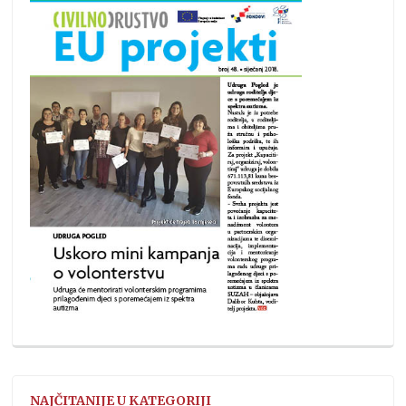
NAJČITANIJE U KATEGORIJI