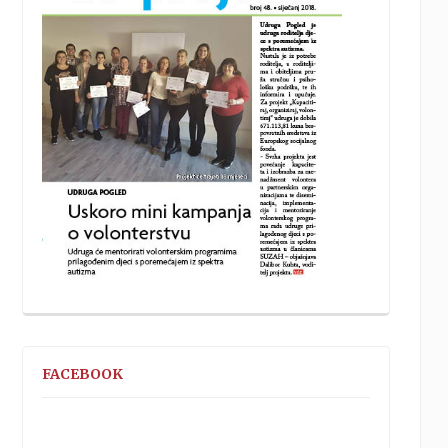
FACEBOOK