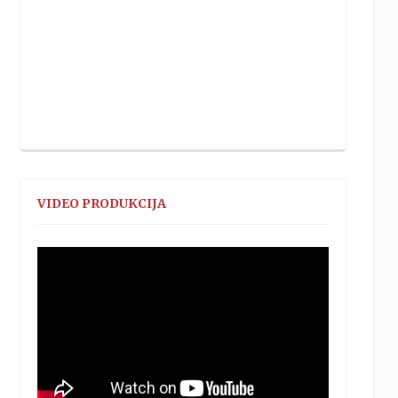
VIDEO PRODUKCIJA