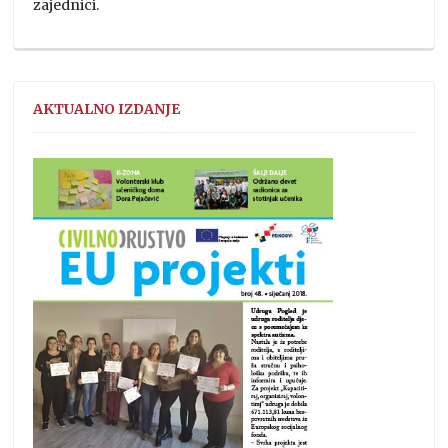
zajednici.
AKTUALNO IZDANJE