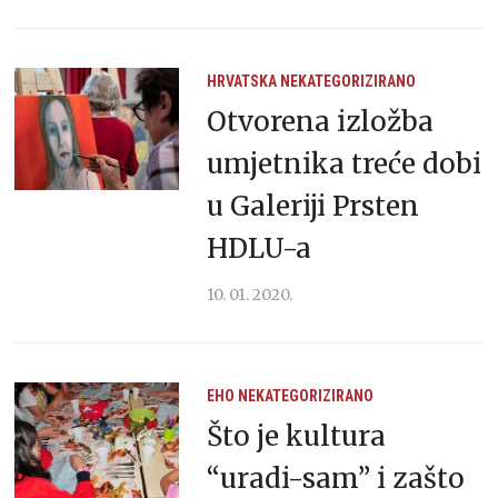
HRVATSKA
NEKATEGORIZIRANO
Otvorena izložba
umjetnika treće dobi
u Galeriji Prsten
HDLU-a
10. 01. 2020.
EHO
NEKATEGORIZIRANO
Što je kultura
“uradi-sam” i zašto