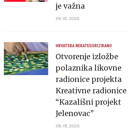
je važna
09. 01. 2020.
HRVATSKA
NEKATEGORIZIRANO
Otvorenje izložbe
polaznika likovne
radionice projekta
Kreativne radionice
“Kazališni projekt
Jelenovac”
08. 01. 2020.