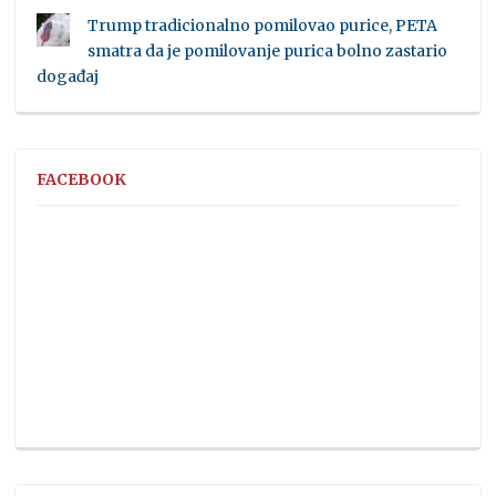
Trump tradicionalno pomilovao purice, PETA
smatra da je pomilovanje purica bolno zastario
događaj
FACEBOOK