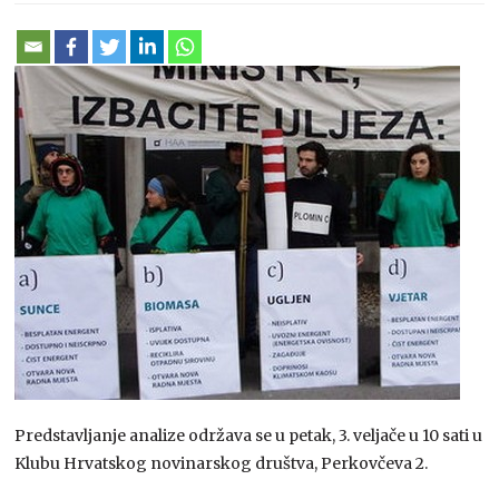
Predstavljanje analize održava se u petak, 3. veljače u 10 sati u
Klubu Hrvatskog novinarskog društva, Perkovčeva 2.