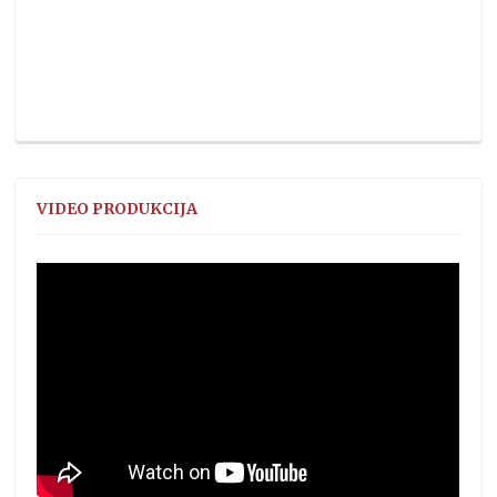
VIDEO PRODUKCIJA