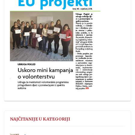
NAJČITANIJE U KATEGORIJI