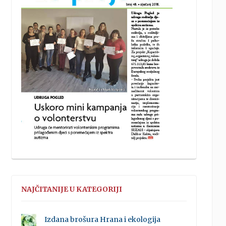
NAJČITANIJE U KATEGORIJI
Izdana brošura Hrana i ekologija