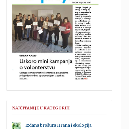
NAJČITANIJE U KATEGORIJI
Izdana brošura Hrana i ekologija