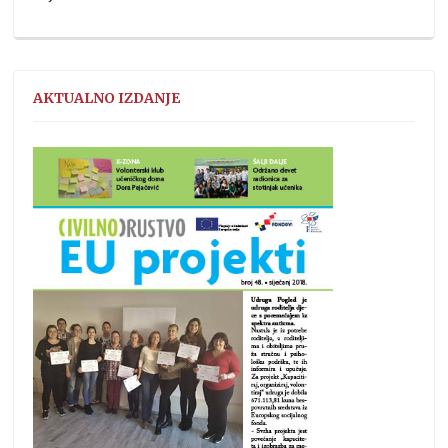
AKTUALNO IZDANJE