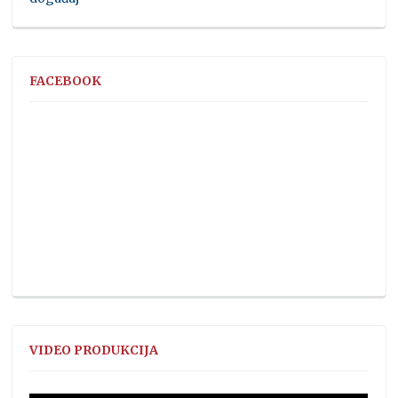
FACEBOOK
VIDEO PRODUKCIJA