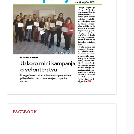
FACEBOOK