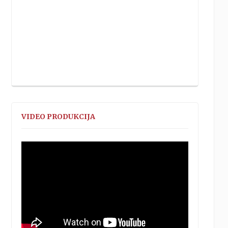
VIDEO PRODUKCIJA