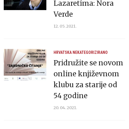
Lazaretima: Nora
Verde
12. 05. 2021.
HRVATSKA
NEKATEGORIZIRANO
Pridružite se novom
online književnom
klubu za starije od
54 godine
20. 04. 2021.