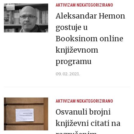
AKTIVIZAM
NEKATEGORIZIRANO
Aleksandar Hemon
gostuje u
Booksinom online
književnom
programu
09. 02. 2021.
AKTIVIZAM
NEKATEGORIZIRANO
Osvanuli brojni
književni citati na