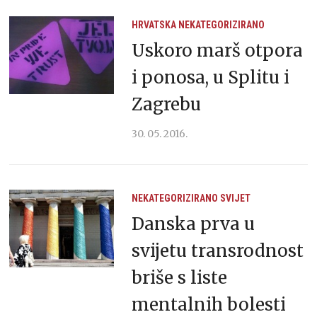
HRVATSKA
NEKATEGORIZIRANO
Uskoro marš otpora
i ponosa, u Splitu i
Zagrebu
30. 05. 2016.
NEKATEGORIZIRANO
SVIJET
Danska prva u
svijetu transrodnost
briše s liste
mentalnih bolesti