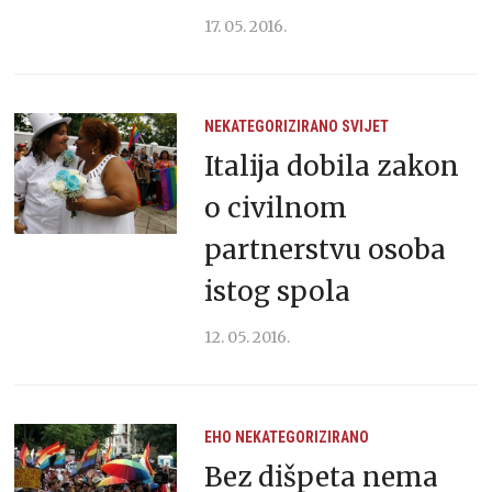
17. 05. 2016.
NEKATEGORIZIRANO
SVIJET
Italija dobila zakon
o civilnom
partnerstvu osoba
istog spola
12. 05. 2016.
EHO
NEKATEGORIZIRANO
Bez dišpeta nema