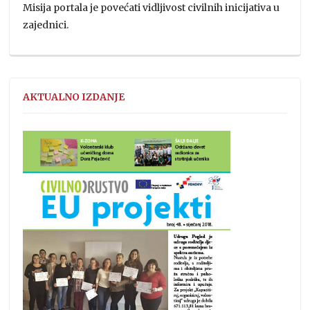
Misija portala je povećati vidljivost civilnih inicijativa u
zajednici.
AKTUALNO IZDANJE