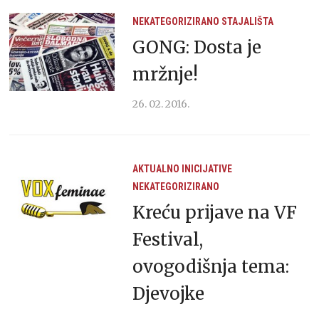
NEKATEGORIZIRANO
STAJALIŠTA
GONG: Dosta je
mržnje!
26. 02. 2016.
AKTUALNO
INICIJATIVE
NEKATEGORIZIRANO
Kreću prijave na VF
Festival,
ovogodišnja tema:
Djevojke