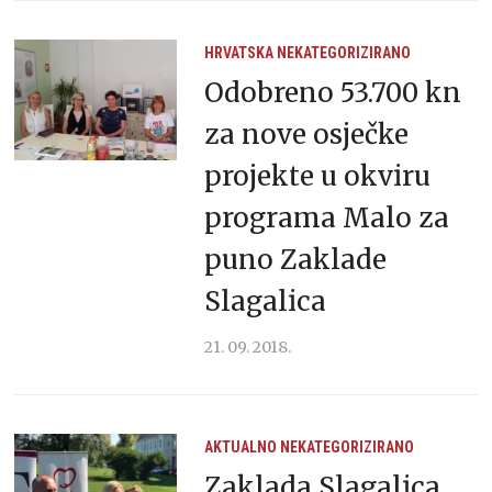
HRVATSKA
NEKATEGORIZIRANO
Odobreno 53.700 kn
za nove osječke
projekte u okviru
programa Malo za
puno Zaklade
Slagalica
21. 09. 2018.
AKTUALNO
NEKATEGORIZIRANO
Zaklada Slagalica