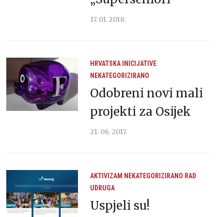
17. 01. 2018.
HRVATSKA
INICIJATIVE
NEKATEGORIZIRANO
Odobreni novi mali
projekti za Osijek
21. 06. 2017.
AKTIVIZAM
NEKATEGORIZIRANO
RAD
UDRUGA
Uspjeli su!