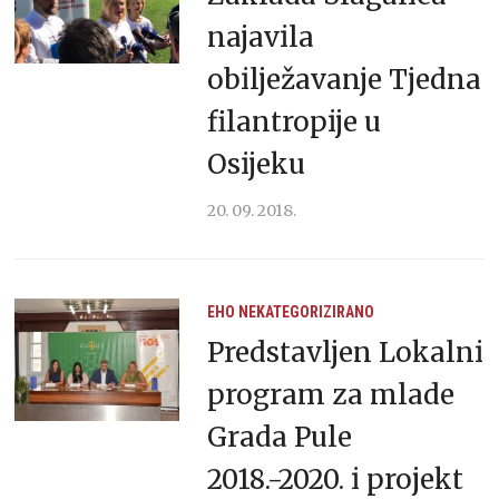
najavila
obilježavanje Tjedna
filantropije u
Osijeku
20. 09. 2018.
EHO
NEKATEGORIZIRANO
Predstavljen Lokalni
program za mlade
Grada Pule
2018.-2020. i projekt