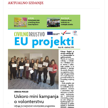
AKTUALNO IZDANJE