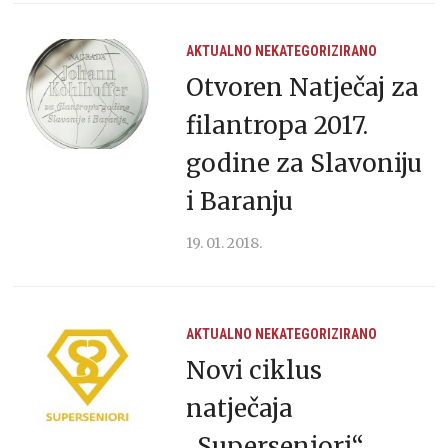
AKTUALNO
NEKATEGORIZIRANO
Otvoren Natječaj za
filantropa 2017.
godine za Slavoniju
i Baranju
19. 01. 2018.
AKTUALNO
NEKATEGORIZIRANO
Novi ciklus
natječaja
„Superseniori“