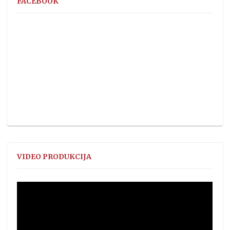
FACEBOOK
VIDEO PRODUKCIJA