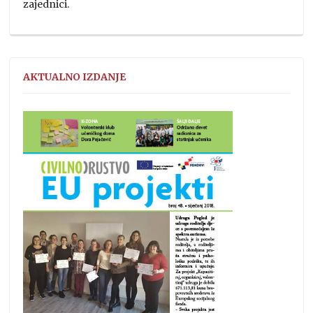
zajednici.
AKTUALNO IZDANJE